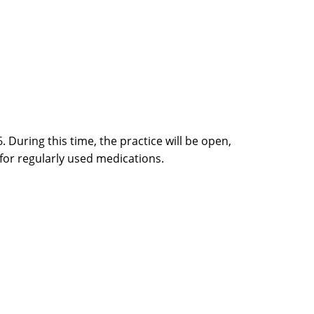
. During this time, the practice will be open,
 for regularly used medications.