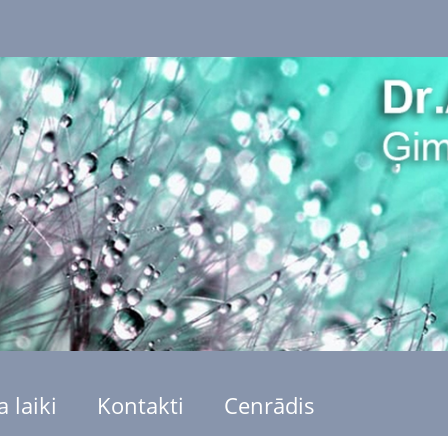
 laiki
Kontakti
Cenrādis